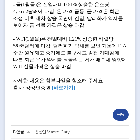
- 금(1월물)은 전일대비 0.61% 상승한 온스당
4,165.2달러에 마감. 은 가격 급등. 금 가격은 최근
조정 이후 재차 상승 국면에 진입, 달러화가 약세를
보이자 금 선물 가격은 상승 마감
- WTI(1월물)은 전일대비 1.21% 상승한 배럴당
58.65달러에 마감. 달러화가 약세를 보인 가운데 EIA
주간 원유재고 증가에도 불구하고 종전 기대감에
따른 최근 유가 약세를 되돌리는 저가 매수세 영향에
WTI 선물가격은 상승 마감
자세한 내용은 첨부파일을 참조해 주세요.
출처: 상상인증권
[바로가기
]
목록
다음글
상상인 Macro Daily