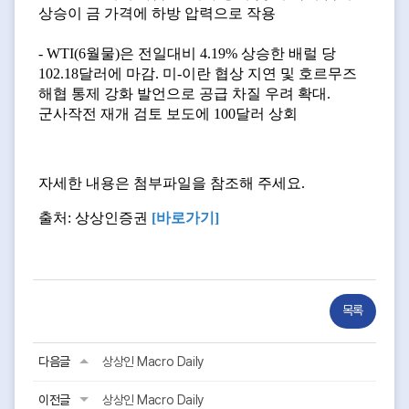
상승이 금 가격에 하방 압력으로 작용
- WTI(6월물)은 전일대비 4.19% 상승한 배럴 당
102.18달러에 마감. 미-이란 협상 지연 및 호르무즈
해협 통제 강화 발언으로 공급 차질 우려 확대.
군사작전 재개 검토 보도에 100달러 상회
자세한 내용은 첨부파일을 참조해 주세요.
출처: 상상인증권
[바로가기
]
목록
다음글
상상인 Macro Daily
이전글
상상인 Macro Daily