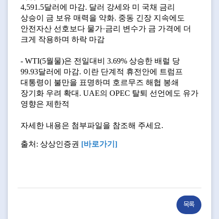
4,591.5달러에 마감. 달러 강세와 미 국채 금리
상승이 금 보유 매력을 약화. 중동 긴장 지속에도
안전자산 선호보다 물가·금리 변수가 금 가격에 더
크게 작용하며 하락 마감
- WTI(5월물)은 전일대비 3.69% 상승한 배럴 당
99.93달러에 마감. 이란 단계적 휴전안에 트럼프
대통령이 불만을 표명하며 호르무즈 해협 봉쇄
장기화 우려 확대. UAE의 OPEC 탈퇴 선언에도 유가
영향은 제한적
자세한 내용은 첨부파일을 참조해 주세요.
출처: 상상인증권
[바로가기
]
목록