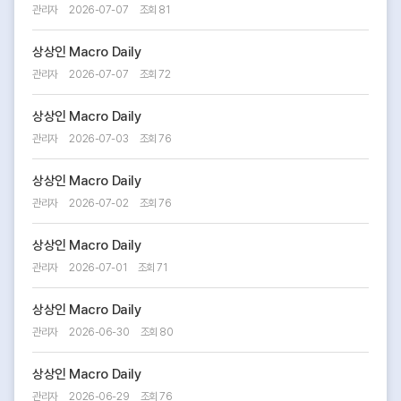
관리자
2026-07-07
조회 81
상상인 Macro Daily
관리자
2026-07-07
조회 72
상상인 Macro Daily
관리자
2026-07-03
조회 76
상상인 Macro Daily
관리자
2026-07-02
조회 76
상상인 Macro Daily
관리자
2026-07-01
조회 71
상상인 Macro Daily
관리자
2026-06-30
조회 80
상상인 Macro Daily
관리자
2026-06-29
조회 76