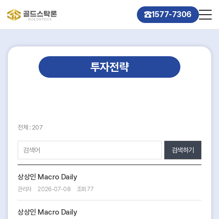
1577-7306
투자전략
전체 : 207
검색하기
상상인 Macro Daily
관리자
2026-07-08
조회 77
상상인 Macro Daily