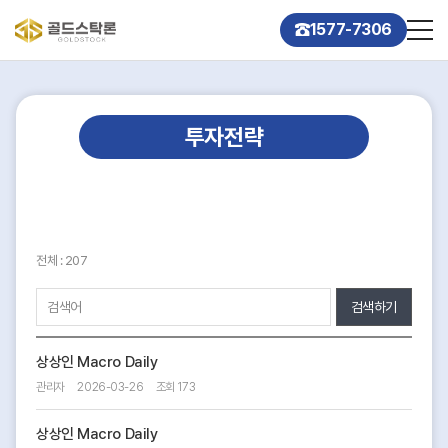
1577-7306
투자전략
전체 : 207
검색하기
상상인 Macro Daily
관리자
2026-03-26
조회 173
상상인 Macro Daily