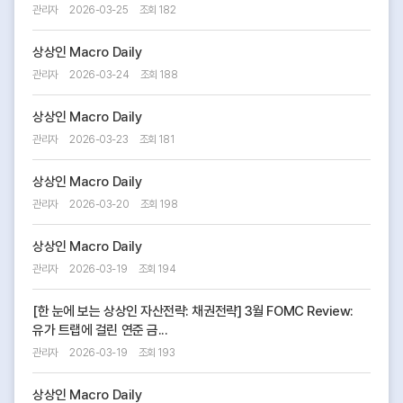
관리자
2026-03-25
조회 182
상상인 Macro Daily
관리자
2026-03-24
조회 188
상상인 Macro Daily
관리자
2026-03-23
조회 181
상상인 Macro Daily
관리자
2026-03-20
조회 198
상상인 Macro Daily
관리자
2026-03-19
조회 194
[한 눈에 보는 상상인 자산전략: 채권전략] 3월 FOMC Review:
유가 트랩에 걸린 연준 금...
관리자
2026-03-19
조회 193
상상인 Macro Daily