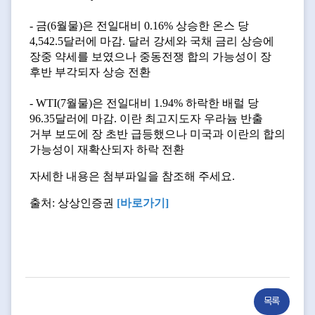
- 금(6월물)은 전일대비 0.16% 상승한 온스 당
4,542.5달러에 마감. 달러 강세와 국채 금리 상승에
장중 약세를 보였으나 중동전쟁 합의 가능성이 장
후반 부각되자 상승 전환
- WTI(7월물)은 전일대비 1.94% 하락한 배럴 당
96.35달러에 마감. 이란 최고지도자 우라늄 반출
거부 보도에 장 초반 급등했으나 미국과 이란의 합의
가능성이 재확산되자 하락 전환
자세한 내용은 첨부파일을 참조해 주세요.
출처: 상상인증권
[바로가기
]
목록