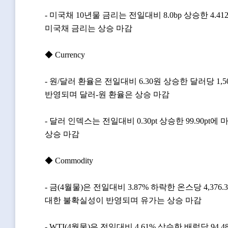
- 미국채 10년물 금리는 전일대비 8.0bp 상승한 4
미국채 금리는 상승 마감
◆ Currency
- 원/달러 환율은 전일대비 6.30원 상승한 달러당 
반영되며 달러-원 환율은 상승 마감
- 달러 인덱스는 전일대비 0.30pt 상승한 99.90
상승 마감
◆ Commodity
- 금(4월물)은 전일대비 3.87% 하락한 온스당 4
대한 불확실성이 반영되며 유가는 상승 마감
- WTI(4월물)은 전일대비 4.61% 상승한 배럴당 