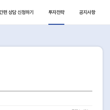
간편 상담 신청하기
투자전략
공지사항