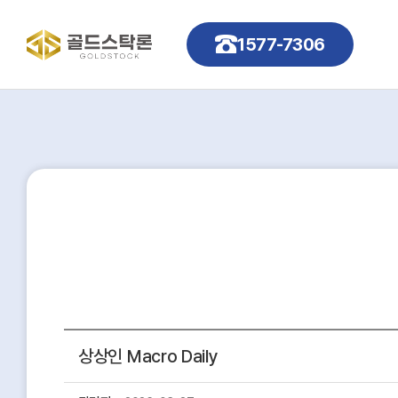
1577-7306
상상인 Macro Daily