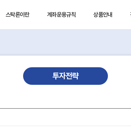
스탁론이란
계좌운용규칙
상품안내
투자전략