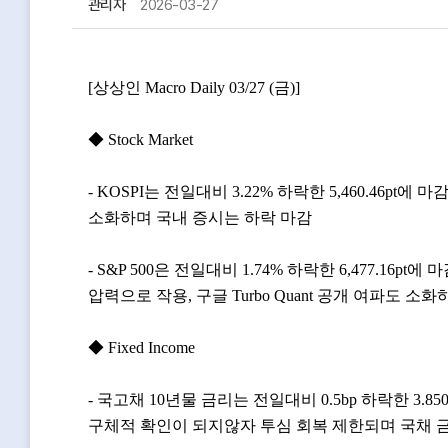
관리자
2026-03-27
[상상인 Macro Daily 03/27 (금)]
◆ Stock Market
- KOSPI는 전일대비 3.22% 하락한 5,460.46
소화하며 국내 증시는 하락 마감
- S&P 500은 전일대비 1.74% 하락한 6,477.
압력으로 작용, 구글 Turbo Quant 공개 여파도 소
◆ Fixed Income
- 국고채 10년물 금리는 전일대비 0.5bp 하락한 3
구체적 확인이 되지않자 투심 회복 제한되며 국채 