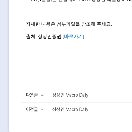
자세한 내용은 첨부파일을 참조해 주세요.
출처: 상상인증권
[바로가기
]
다음글
상상인 Macro Daily
이전글
상상인 Macro Daily