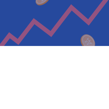
 02-471-9003
개인정보처리방침
이용약관