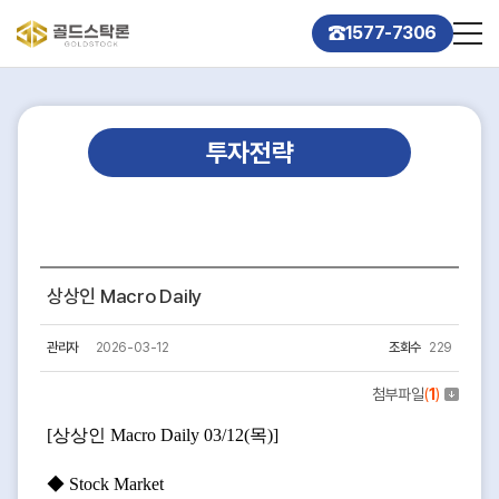
1577-7306
투자전략
상상인 Macro Daily
관리자
2026-03-12
조회수
229
첨부파일
(
1
)
[상상인 Macro Daily 03/12(목)]
◆ Stock Market