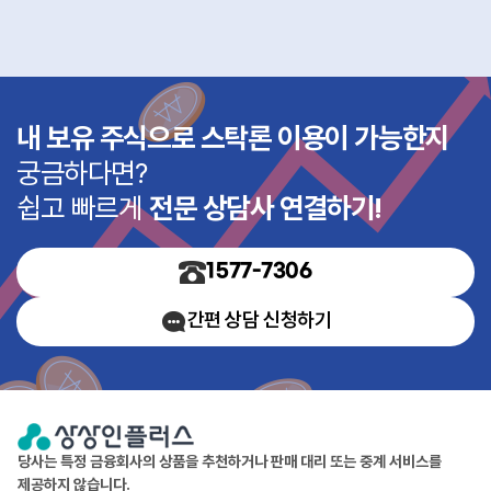
내 보유 주식으로 스탁론 이용이 가능한지
궁금하다면?
쉽고 빠르게
전문 상담사 연결하기!
1577-7306
간편 상담 신청하기
당사는 특정 금융회사의 상품을 추천하거나 판매 대리 또는 중계 서비스를
제공하지 않습니다.